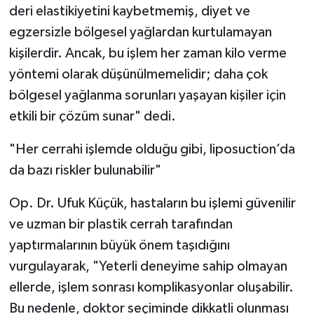
deri elastikiyetini kaybetmemiş, diyet ve
egzersizle bölgesel yağlardan kurtulamayan
kişilerdir. Ancak, bu işlem her zaman kilo verme
yöntemi olarak düşünülmemelidir; daha çok
bölgesel yağlanma sorunları yaşayan kişiler için
etkili bir çözüm sunar" dedi.
"Her cerrahi işlemde olduğu gibi, liposuction’da
da bazı riskler bulunabilir"
Op. Dr. Ufuk Küçük, hastaların bu işlemi güvenilir
ve uzman bir plastik cerrah tarafından
yaptırmalarının büyük önem taşıdığını
vurgulayarak, "Yeterli deneyime sahip olmayan
ellerde, işlem sonrası komplikasyonlar oluşabilir.
Bu nedenle, doktor seçiminde dikkatli olunması