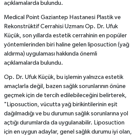
açıklamalarda bulundu.
Medical Point Gaziantep Hastanesi Plastik ve
Rekonstrüktif Cerrahisi Uzmanı Op. Dr. Ufuk
Küçük, son yıllarda estetik cerrahinin en popüler
yöntemlerinden biri haline gelen liposuction (yağ
aldırma) uygulaması hakkında önemli
açıklamalarda bulundu.
Op. Dr. Ufuk Küçük, bu işlemin yalnızca estetik
amaçlarla değil, bazen sağlık sorunlarının önüne
geçmek için de tercih edilebileceğini belirterek,
"Liposuction, vücutta yağ birikintilerinin eşit
dağılmadığı ve bu durumun sağlık sorunlarına yol
açtığı durumlarda da uygulanabilir. Liposuction
için en uygun adaylar, genel sağlık durumu iyi olan,