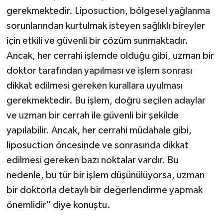
gerekmektedir. Liposuction, bölgesel yağlanma
sorunlarından kurtulmak isteyen sağlıklı bireyler
için etkili ve güvenli bir çözüm sunmaktadır.
Ancak, her cerrahi işlemde olduğu gibi, uzman bir
doktor tarafından yapılması ve işlem sonrası
dikkat edilmesi gereken kurallara uyulması
gerekmektedir. Bu işlem, doğru seçilen adaylar
ve uzman bir cerrah ile güvenli bir şekilde
yapılabilir. Ancak, her cerrahi müdahale gibi,
liposuction öncesinde ve sonrasında dikkat
edilmesi gereken bazı noktalar vardır. Bu
nedenle, bu tür bir işlem düşünülüyorsa, uzman
bir doktorla detaylı bir değerlendirme yapmak
önemlidir" diye konuştu.