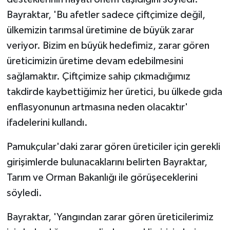
Bayraktar, 'Bu afetler sadece çiftçimize değil,
ülkemizin tarımsal üretimine de büyük zarar
veriyor. Bizim en büyük hedefimiz, zarar gören
üreticimizin üretime devam edebilmesini
sağlamaktır. Çiftçimize sahip çıkmadığımız
takdirde kaybettiğimiz her üretici, bu ülkede gıda
enflasyonunun artmasına neden olacaktır'
ifadelerini kullandı.
Pamukçular'daki zarar gören üreticiler için gerekli
girişimlerde bulunacaklarını belirten Bayraktar,
Tarım ve Orman Bakanlığı ile görüşeceklerini
söyledi.
Bayraktar, 'Yangından zarar gören üreticilerimiz