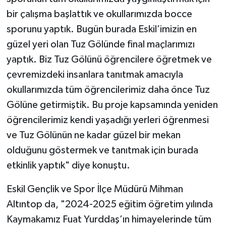
bir çalışma başlattık ve okullarımızda bocce
sporunu yaptık. Bugün burada Eskil’imizin en
güzel yeri olan Tuz Gölünde final maçlarımızı
yaptık. Biz Tuz Gölünü öğrencilere öğretmek ve
çevremizdeki insanlara tanıtmak amacıyla
okullarımızda tüm öğrencilerimiz daha önce Tuz
Gölüne getirmiştik. Bu proje kapsamında yeniden
öğrencilerimiz kendi yaşadığı yerleri öğrenmesi
ve Tuz Gölünün ne kadar güzel bir mekan
olduğunu göstermek ve tanıtmak için burada
etkinlik yaptık" diye konuştu.
Eskil Gençlik ve Spor İlçe Müdürü Mihman
Altıntop da, "2024-2025 eğitim öğretim yılında
Kaymakamız Fuat Yurddaş’ın himayelerinde tüm