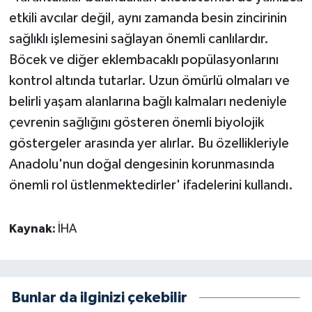
etkili avcılar değil, aynı zamanda besin zincirinin
sağlıklı işlemesini sağlayan önemli canlılardır.
Böcek ve diğer eklembacaklı popülasyonlarını
kontrol altında tutarlar. Uzun ömürlü olmaları ve
belirli yaşam alanlarına bağlı kalmaları nedeniyle
çevrenin sağlığını gösteren önemli biyolojik
göstergeler arasında yer alırlar. Bu özellikleriyle
Anadolu'nun doğal dengesinin korunmasında
önemli rol üstlenmektedirler' ifadelerini kullandı.
Kaynak:
İHA
Bunlar da ilginizi çekebilir