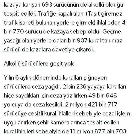
kazaya karışan 693 sürücünün de alkollü olduğu
tespit edildi. Trafiğe kapalı alanı (Taşıt giremez
trafik işareti bulunan yerlere girmek) ihlal eden 4
bin 770 sürücü de kazaya sebep oldu. Geçme
yasağı olan yerlere dalan bin 907 kural tanımaz
sürücü de kazalara davetiye çıkardı.
Alkollü sürücülere geçit yok
Yılın 6 aylık döneminde kuralları çiğneyen
sürücülere ceza yağdı. 2 bin 236 yayaya kuralları
hiçe saydıkları için ceza yazılırken 49 bin 648
yolcuya da ceza kesildi. 2 milyon 421 bin 717
sürücüye çeşitli kural ihlalleri sebebiyle cezai işlem
uygulanırken şehir kameralarınca tespit edilen
kural ihlalleri sebebiyle de 11 milyon 877 bin 703