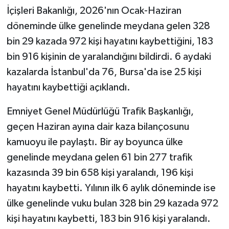
İçişleri Bakanlığı, 2026'nın Ocak-Haziran
döneminde ülke genelinde meydana gelen 328
bin 29 kazada 972 kişi hayatını kaybettiğini, 183
bin 916 kişinin de yaralandığını bildirdi. 6 aydaki
kazalarda İstanbul'da 76, Bursa'da ise 25 kişi
hayatını kaybettiği açıklandı.
Emniyet Genel Müdürlüğü Trafik Başkanlığı,
geçen Haziran ayına dair kaza bilançosunu
kamuoyu ile paylaştı. Bir ay boyunca ülke
genelinde meydana gelen 61 bin 277 trafik
kazasında 39 bin 658 kişi yaralandı, 196 kişi
hayatını kaybetti. Yılının ilk 6 aylık döneminde ise
ülke genelinde vuku bulan 328 bin 29 kazada 972
kişi hayatını kaybetti, 183 bin 916 kişi yaralandı.