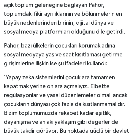
açık toplum geleneğine bağlayan Pahor,
toplumdaki fikir ayrılıklarının ve bölünmelerin en
büyük nedenlerinden birinin, dijital dünya ve
sosyal medya platformları olduğunu dile getirdi.
Pahor, bazı ülkelerin çocukları korumak adına
sosyal medyaya yaş ve saat kısıtlaması getirme
girişimlerine ilişkin ise şu ifadeleri kullandı:
'Yapay zeka sistemlerini çocuklara tamamen
kapatmak yerine onlara açmalıyız. Elbette
regülasyonlar ve yasal düzenlemeler olmalı ancak
çocukların dünyası çok fazla da kısıtlanmamalıdır.
Bizim toplumumuzda rekabet kadar eşitlik,
dayanışma ve ahlaki yaklaşım gibi değerler de
büyük takdir görüyor. Bu noktada güçlü bir devlet