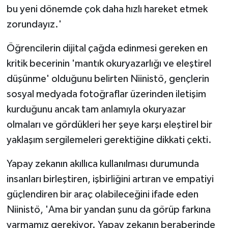
bu yeni dönemde çok daha hızlı hareket etmek
zorundayız.'
Öğrencilerin dijital çağda edinmesi gereken en
kritik becerinin 'mantık okuryazarlığı ve eleştirel
düşünme' olduğunu belirten Niinistö, gençlerin
sosyal medyada fotoğraflar üzerinden iletişim
kurduğunu ancak tam anlamıyla okuryazar
olmaları ve gördükleri her şeye karşı eleştirel bir
yaklaşım sergilemeleri gerektiğine dikkati çekti.
Yapay zekanın akıllıca kullanılması durumunda
insanları birleştiren, işbirliğini artıran ve empatiyi
güçlendiren bir araç olabileceğini ifade eden
Niinistö, 'Ama bir yandan şunu da görüp farkına
varmamız gerekiyor. Yapay zekanın beraberinde