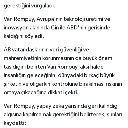
gerektiğini vurguladı.
Van Rompuy, Avrupa'nın teknoloji üretimi ve
inovasyon alanında Çin ile ABD'nin gerisinde
kaldığını söyledi.
AB vatandaşlarının veri güvenliği ve
mahremiyetinin korunmasının da büyük önem
taşıdığını belirten Van Rompuy, aksi halde
insanlığın geleceğinin, dünyadaki birkaç büyük
şirketin ve oligarkın kontrolüne bırakılması riskinin
ortaya çıkacağına dikkati çekti.
Van Rompuy, yapay zeka yarışında geri kalındığı
algısına kapılmamak gerektiğini belirterek, şunları
kaydetti: