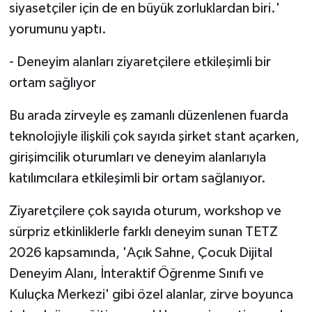
siyasetçiler için de en büyük zorluklardan biri.'
yorumunu yaptı.
- Deneyim alanları ziyaretçilere etkileşimli bir
ortam sağlıyor
Bu arada zirveyle eş zamanlı düzenlenen fuarda
teknolojiyle ilişkili çok sayıda şirket stant açarken,
girişimcilik oturumları ve deneyim alanlarıyla
katılımcılara etkileşimli bir ortam sağlanıyor.
Ziyaretçilere çok sayıda oturum, workshop ve
sürpriz etkinliklerle farklı deneyim sunan TETZ
2026 kapsamında, 'Açık Sahne, Çocuk Dijital
Deneyim Alanı, İnteraktif Öğrenme Sınıfı ve
Kuluçka Merkezi' gibi özel alanlar, zirve boyunca