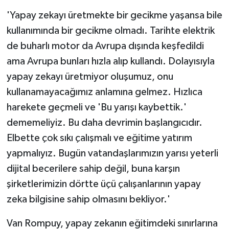
'Yapay zekayı üretmekte bir gecikme yaşansa bile
kullanımında bir gecikme olmadı. Tarihte elektrik
de buharlı motor da Avrupa dışında keşfedildi
ama Avrupa bunları hızla alıp kullandı. Dolayısıyla
yapay zekayı üretmiyor oluşumuz, onu
kullanamayacağımız anlamına gelmez. Hızlıca
harekete geçmeli ve 'Bu yarışı kaybettik.'
dememeliyiz. Bu daha devrimin başlangıcıdır.
Elbette çok sıkı çalışmalı ve eğitime yatırım
yapmalıyız. Bugün vatandaşlarımızın yarısı yeterli
dijital becerilere sahip değil, buna karşın
şirketlerimizin dörtte üçü çalışanlarının yapay
zeka bilgisine sahip olmasını bekliyor.'
Van Rompuy, yapay zekanın eğitimdeki sınırlarına