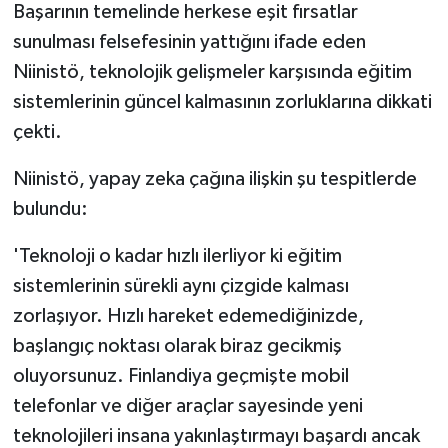
Başarının temelinde herkese eşit fırsatlar
sunulması felsefesinin yattığını ifade eden
Niinistö, teknolojik gelişmeler karşısında eğitim
sistemlerinin güncel kalmasının zorluklarına dikkati
çekti.
Niinistö, yapay zeka çağına ilişkin şu tespitlerde
bulundu:
'Teknoloji o kadar hızlı ilerliyor ki eğitim
sistemlerinin sürekli aynı çizgide kalması
zorlaşıyor. Hızlı hareket edemediğinizde,
başlangıç noktası olarak biraz gecikmiş
oluyorsunuz. Finlandiya geçmişte mobil
telefonlar ve diğer araçlar sayesinde yeni
teknolojileri insana yakınlaştırmayı başardı ancak