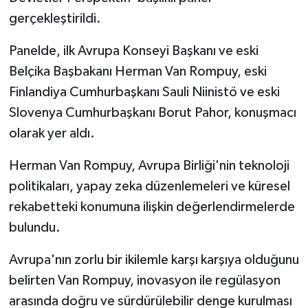
gerçekleştirildi.
Panelde, ilk Avrupa Konseyi Başkanı ve eski
Belçika Başbakanı Herman Van Rompuy, eski
Finlandiya Cumhurbaşkanı Sauli Niinistö ve eski
Slovenya Cumhurbaşkanı Borut Pahor, konuşmacı
olarak yer aldı.
Herman Van Rompuy, Avrupa Birliği'nin teknoloji
politikaları, yapay zeka düzenlemeleri ve küresel
rekabetteki konumuna ilişkin değerlendirmelerde
bulundu.
Avrupa'nın zorlu bir ikilemle karşı karşıya olduğunu
belirten Van Rompuy, inovasyon ile regülasyon
arasında doğru ve sürdürülebilir denge kurulması