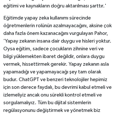
eğitimi ve kaynakların doğru aktarılması şarttır.'
Eğitimde yapay zeka kullanımı sürecinde
öğretmenlerin rolünün azalmayacağını, aksine çok
daha fazla önem kazanacağını vurgulayan Pahor,
'Yapay zekanın insana dair duygu ve hisleri yoktur.
Oysa eğitim, sadece çocukların zihnine veri ve
bilgi yüklemekten ibaret değildir, onlara duygu
vermek, hissettirmek gerekir. Yapay zekanın asla
yapamadığı ve yapamayacağı şey tam olarak
budur. ChatGPT ve benzeri teknolojiler hepimiz
için son derece faydalı, bu devrimi kabul etmeli ve
izlemeliyiz ancak onu sürekli kontrol etmeli ve
sorgulamalıyız. Tüm bu dijital sistemlerin
regülasyonunu değiştirmek ve yönetmek biz