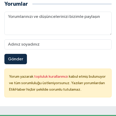
Yorumlar
Gönder
Yorum yazarak
topluluk kurallarımızı
kabul etmiş bulunuyor
ve tüm sorumluluğu üstleniyorsunuz. Yazılan yorumlardan
EtikHaber hiçbir şekilde sorumlu tutulamaz.