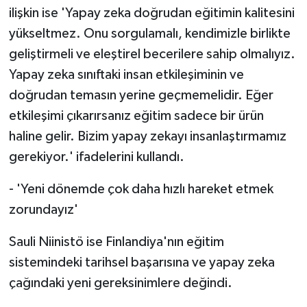
ilişkin ise 'Yapay zeka doğrudan eğitimin kalitesini
yükseltmez. Onu sorgulamalı, kendimizle birlikte
geliştirmeli ve eleştirel becerilere sahip olmalıyız.
Yapay zeka sınıftaki insan etkileşiminin ve
doğrudan temasın yerine geçmemelidir. Eğer
etkileşimi çıkarırsanız eğitim sadece bir ürün
haline gelir. Bizim yapay zekayı insanlaştırmamız
gerekiyor.' ifadelerini kullandı.
- 'Yeni dönemde çok daha hızlı hareket etmek
zorundayız'
Sauli Niinistö ise Finlandiya'nın eğitim
sistemindeki tarihsel başarısına ve yapay zeka
çağındaki yeni gereksinimlere değindi.