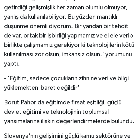
getirdiği gelişmişlik her zaman olumlu olmuyor,
yanlış da kullanılabiliyor. Bu yüzden mantıklı
düşünme önemli diyorum. Bir yandan bir tehdit
de var, ortak bir işbirliği yapmamız ve el ele verip
birlikte çalışmamız gerekiyor ki teknolojilerin kötü
kullanılması zor olsun, imkansız olsun.' yorumunu
yaptı.
- 'Eğitim, sadece çocukların zihnine veri ve bilgi
yüklemekten ibaret değildir'
Borut Pahor da eğitimde fırsat eşitliği, güçlü
devlet eğitimi ve teknolojinin toplumsal
yansımalarına ilişkin değerlendirmelerde bulundu.
Slovenya'nın gelişimini güçlü kamu sektörüne ve