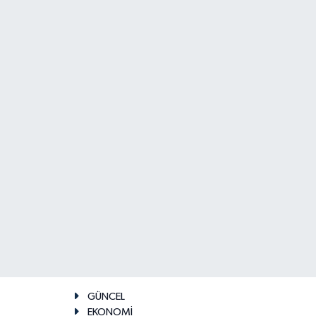
GÜNCEL
EKONOMİ