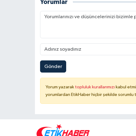
Yorumlar
Gönder
Yorum yazarak
topluluk kurallarımızı
kabul etmi
yorumlardan EtikHaber hiçbir şekilde sorumlu 