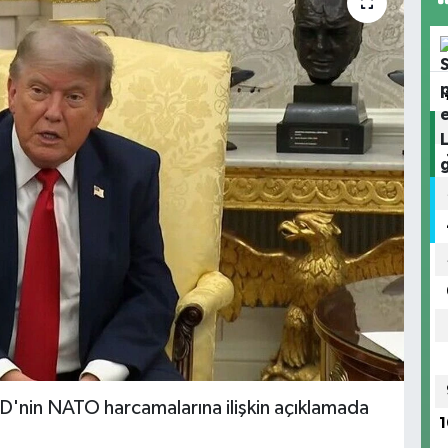
'nin NATO harcamalarına ilişkin açıklamada
1