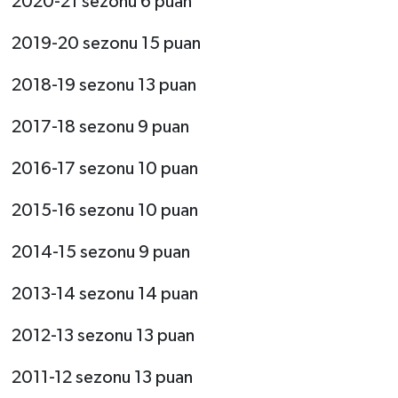
2020-21 sezonu 6 puan
2019-20 sezonu 15 puan
2018-19 sezonu 13 puan
2017-18 sezonu 9 puan
2016-17 sezonu 10 puan
2015-16 sezonu 10 puan
2014-15 sezonu 9 puan
2013-14 sezonu 14 puan
2012-13 sezonu 13 puan
2011-12 sezonu 13 puan