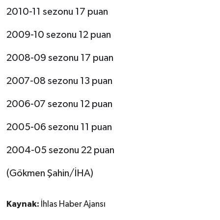
2010-11 sezonu 17 puan
2009-10 sezonu 12 puan
2008-09 sezonu 17 puan
2007-08 sezonu 13 puan
2006-07 sezonu 12 puan
2005-06 sezonu 11 puan
2004-05 sezonu 22 puan
(Gökmen Şahin/İHA)
Kaynak:
İhlas Haber Ajansı