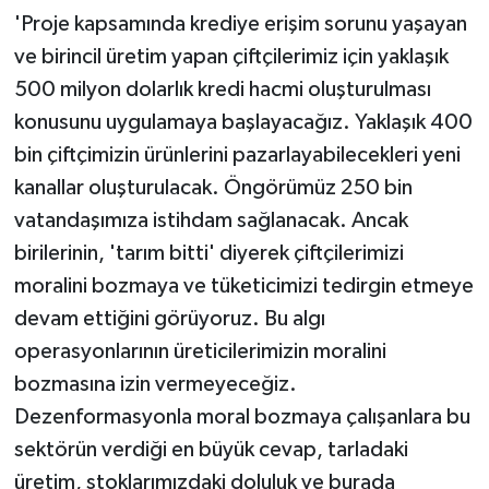
'Proje kapsamında krediye erişim sorunu yaşayan
ve birincil üretim yapan çiftçilerimiz için yaklaşık
500 milyon dolarlık kredi hacmi oluşturulması
konusunu uygulamaya başlayacağız. Yaklaşık 400
bin çiftçimizin ürünlerini pazarlayabilecekleri yeni
kanallar oluşturulacak. Öngörümüz 250 bin
vatandaşımıza istihdam sağlanacak. Ancak
birilerinin, 'tarım bitti' diyerek çiftçilerimizi
moralini bozmaya ve tüketicimizi tedirgin etmeye
devam ettiğini görüyoruz. Bu algı
operasyonlarının üreticilerimizin moralini
bozmasına izin vermeyeceğiz.
Dezenformasyonla moral bozmaya çalışanlara bu
sektörün verdiği en büyük cevap, tarladaki
üretim, stoklarımızdaki doluluk ve burada