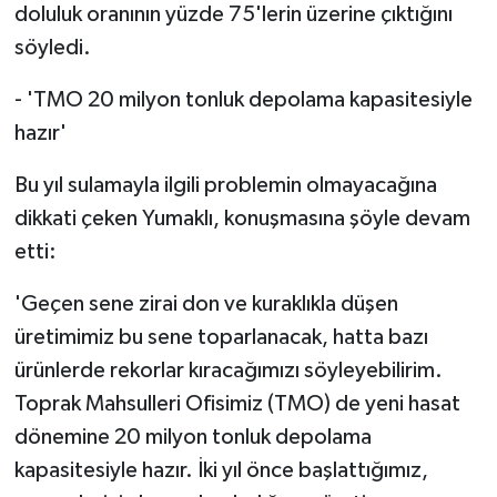
doluluk oranının yüzde 75'lerin üzerine çıktığını
söyledi.
- 'TMO 20 milyon tonluk depolama kapasitesiyle
hazır'
Bu yıl sulamayla ilgili problemin olmayacağına
dikkati çeken Yumaklı, konuşmasına şöyle devam
etti:
'Geçen sene zirai don ve kuraklıkla düşen
üretimimiz bu sene toparlanacak, hatta bazı
ürünlerde rekorlar kıracağımızı söyleyebilirim.
Toprak Mahsulleri Ofisimiz (TMO) de yeni hasat
dönemine 20 milyon tonluk depolama
kapasitesiyle hazır. İki yıl önce başlattığımız,