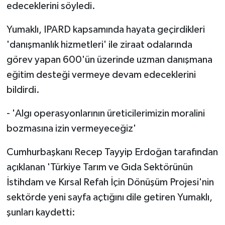
edeceklerini söyledi.
Yumaklı, IPARD kapsamında hayata geçirdikleri
'danışmanlık hizmetleri' ile ziraat odalarında
görev yapan 600'ün üzerinde uzman danışmana
eğitim desteği vermeye devam edeceklerini
bildirdi.
- 'Algı operasyonlarının üreticilerimizin moralini
bozmasına izin vermeyeceğiz'
Cumhurbaşkanı Recep Tayyip Erdoğan tarafından
açıklanan 'Türkiye Tarım ve Gıda Sektörünün
İstihdam ve Kırsal Refah İçin Dönüşüm Projesi'nin
sektörde yeni sayfa açtığını dile getiren Yumaklı,
şunları kaydetti: