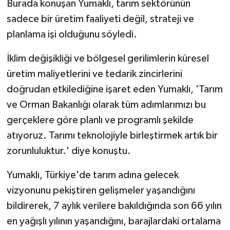
Burada konuşan Yumaklı, tarım sektörünün
sadece bir üretim faaliyeti değil, strateji ve
planlama işi olduğunu söyledi.
İklim değişikliği ve bölgesel gerilimlerin küresel
üretim maliyetlerini ve tedarik zincirlerini
doğrudan etkilediğine işaret eden Yumaklı, 'Tarım
ve Orman Bakanlığı olarak tüm adımlarımızı bu
gerçeklere göre planlı ve programlı şekilde
atıyoruz. Tarımı teknolojiyle birleştirmek artık bir
zorunluluktur.' diye konuştu.
Yumaklı, Türkiye'de tarım adına gelecek
vizyonunu pekiştiren gelişmeler yaşandığını
bildirerek, 7 aylık verilere bakıldığında son 66 yılın
en yağışlı yılının yaşandığını, barajlardaki ortalama