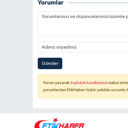
Yorumlar
Gönder
Yorum yazarak
topluluk kurallarımızı
kabul etmi
yorumlardan EtikHaber hiçbir şekilde sorumlu 