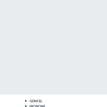
GÜNCEL
EKONOMİ