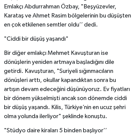
Emlakçı Abdurrahman Özbay, "Beşyüzevler,
Karataş ve Ahmet Rasim bölgelerinin bu düşüşten
en çok etkilenen semtler oldu’’ dedi.
"Ciddi bir düşüş yaşandı"
Bir diğer emlakçı Mehmet Kavuşturan ise
dönüşlerin yeniden artmaya başladığını dile
getirdi. Kavuşturan, "Suriyeli sığınmacıların
dönüşleri arttı, okullar kapandıktan sonra bu
artışın devam edeceğini düşünüyoruz. Ev fiyatları
bir dönem yükselmişti ancak son dönemde ciddi
bir düşüş yaşandı. Kilis, Türkiye’nin en ucuz şehri
olma yolunda ilerliyor" şeklinde konuştu.
"Stüdyo daire kiraları 5 binden başlıyor’’