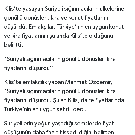
Kilis’te yaşayan Suriyeli sığınmacıların ülkelerine
gönüllü dönüşleri, kira ve konut fiyatlarını
düşürdü. Emlakçılar, Türkiye’nin en uygun konut
ve kira fiyatlarının şu anda Kilis’te olduğunu
belirtti.
"Suriyeli sığınmacıların gönüllü dönüşleri kira
fiyatlarını düşürdü’’
Kilis’te emlakçılık yapan Mehmet Özdemir,
"Suriyeli sığınmacıların gönüllü dönüşleri kira
fiyatlarını düşürdü. Şu an Kilis, daire fiyatlarında
Türkiye’nin en uygun şehri" dedi.
Suriyelilerin yoğun yaşadığı semtlerde fiyat
düşüşünün daha fazla hissedildiğini belirten