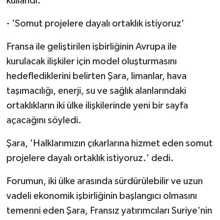
kullandı.
- 'Somut projelere dayalı ortaklık istiyoruz'
Fransa ile geliştirilen işbirliğinin Avrupa ile
kurulacak ilişkiler için model oluşturmasını
hedeflediklerini belirten Şara, limanlar, hava
taşımacılığı, enerji, su ve sağlık alanlarındaki
ortaklıkların iki ülke ilişkilerinde yeni bir sayfa
açacağını söyledi.
Şara, 'Halklarımızın çıkarlarına hizmet eden somut
projelere dayalı ortaklık istiyoruz.' dedi.
Forumun, iki ülke arasında sürdürülebilir ve uzun
vadeli ekonomik işbirliğinin başlangıcı olmasını
temenni eden Şara, Fransız yatırımcıları Suriye'nin