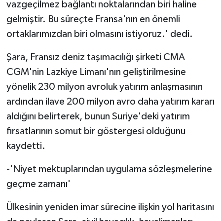
vazgeçilmez bağlantı noktalarından biri haline
gelmiştir. Bu süreçte Fransa'nın en önemli
ortaklarımızdan biri olmasını istiyoruz.' dedi.
Şara, Fransız deniz taşımacılığı şirketi CMA
CGM'nin Lazkiye Limanı'nın geliştirilmesine
yönelik 230 milyon avroluk yatırım anlaşmasının
ardından ilave 200 milyon avro daha yatırım kararı
aldığını belirterek, bunun Suriye'deki yatırım
fırsatlarının somut bir göstergesi olduğunu
kaydetti.
-'Niyet mektuplarından uygulama sözleşmelerine
geçme zamanı'
Ülkesinin yeniden imar sürecine ilişkin yol haritasını