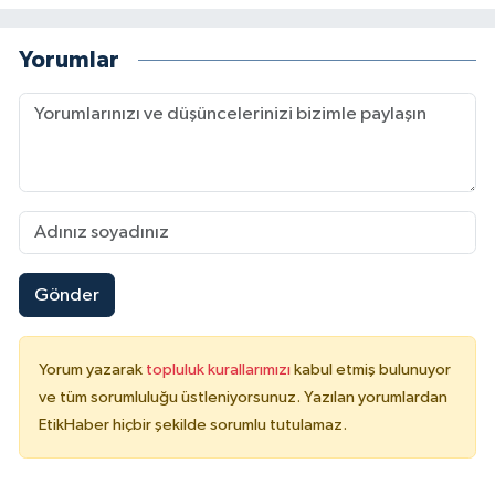
Yorumlar
Gönder
Yorum yazarak
topluluk kurallarımızı
kabul etmiş bulunuyor
ve tüm sorumluluğu üstleniyorsunuz. Yazılan yorumlardan
EtikHaber hiçbir şekilde sorumlu tutulamaz.