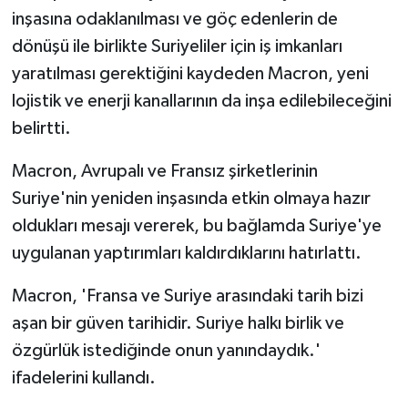
inşasına odaklanılması ve göç edenlerin de
dönüşü ile birlikte Suriyeliler için iş imkanları
yaratılması gerektiğini kaydeden Macron, yeni
lojistik ve enerji kanallarının da inşa edilebileceğini
belirtti.
Macron, Avrupalı ve Fransız şirketlerinin
Suriye'nin yeniden inşasında etkin olmaya hazır
oldukları mesajı vererek, bu bağlamda Suriye'ye
uygulanan yaptırımları kaldırdıklarını hatırlattı.
Macron, 'Fransa ve Suriye arasındaki tarih bizi
aşan bir güven tarihidir. Suriye halkı birlik ve
özgürlük istediğinde onun yanındaydık.'
ifadelerini kullandı.