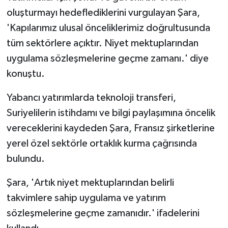
oluşturmayı hedeflediklerini vurgulayan Şara,
'Kapılarımız ulusal önceliklerimiz doğrultusunda
tüm sektörlere açıktır. Niyet mektuplarından
uygulama sözleşmelerine geçme zamanı.' diye
konuştu.
Yabancı yatırımlarda teknoloji transferi,
Suriyelilerin istihdamı ve bilgi paylaşımına öncelik
vereceklerini kaydeden Şara, Fransız şirketlerine
yerel özel sektörle ortaklık kurma çağrısında
bulundu.
Şara, 'Artık niyet mektuplarından belirli
takvimlere sahip uygulama ve yatırım
sözleşmelerine geçme zamanıdır.' ifadelerini