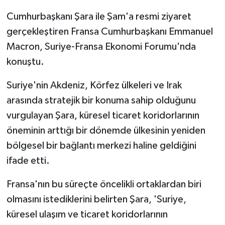
Cumhurbaşkanı Şara ile Şam'a resmi ziyaret
gerçekleştiren Fransa Cumhurbaşkanı Emmanuel
Macron, Suriye-Fransa Ekonomi Forumu'nda
konuştu.
Suriye'nin Akdeniz, Körfez ülkeleri ve Irak
arasında stratejik bir konuma sahip olduğunu
vurgulayan Şara, küresel ticaret koridorlarının
öneminin arttığı bir dönemde ülkesinin yeniden
bölgesel bir bağlantı merkezi haline geldiğini
ifade etti.
Fransa'nın bu süreçte öncelikli ortaklardan biri
olmasını istediklerini belirten Şara, 'Suriye,
küresel ulaşım ve ticaret koridorlarının