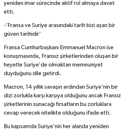
yeniden imar sürecinde aktif rol almaya davet
etti.
-'Fransa ve Suriye arasındaki tarih bizi aşan bir
güven tarihidir'
Fransa Cumhurbaşkanı Emmanuel Macron ise
konuşmasında, Fransız şirketlerinden oluşan bir
heyetle Suriye'de olmaktan memnuniyet
duyduğunu dile getirdi.
Macron, 14 yıllık savaşın ardından Suriye'nin bir
dizi zorlukla karşı karşıya olduğunu ancak Fransız
şirketlerinin sunacağı fırsatların bu zorluklara
cevap verecek nitelikte olduğunu ifade etti.
Bu kapsamda Suriye'nin her alanda yeniden