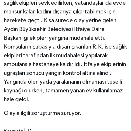
sağlık ekipleri sevk edilirken, vatandaşlar da evde
mahsur kalan kadını dışarıya çıkartabilmek için
harekete geçti. Kısa sürede olay yerine gelen
Aydın Büyükşehir Belediyesi İtfaiye Daire
Başkanlığı ekipleri yangına müdahale etti.
Komşuların çabasıyla dışarı çıkarılan R.K. ise sağlık
ekipleri tarafından ilk müdahalesi yapılarak
ambulansla hastaneye kaldırıldı. İtfaiye ekiplerinin
uğraşları sonucu yangın kontrol altına alındı.
Yangında ölen yada yaralananın olmaması teselli
kaynağı olurken, tamamen yanan ev kullanılamaz
hale geldi.
Olayla ilgili soruşturma sürüyor.