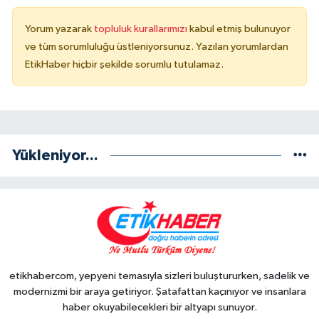
Yorum yazarak
topluluk kurallarımızı
kabul etmiş bulunuyor
ve tüm sorumluluğu üstleniyorsunuz. Yazılan yorumlardan
EtikHaber hiçbir şekilde sorumlu tutulamaz.
Yükleniyor...
etikhabercom, yepyeni temasıyla sizleri buluştururken, sadelik ve
modernizmi bir araya getiriyor. Şatafattan kaçınıyor ve insanlara
haber okuyabilecekleri bir altyapı sunuyor.