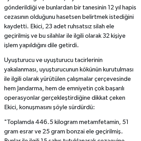
gönderildiği ve bunlardan bir tanesinin 12 yıl hapis
cezasının olduğunu hasetsen belirtmek istediğini
kaydetti. Ekici, 23 adet ruhsatsız silah ele
geçirilmiş ve bu silahlar ile ilgili olarak 32 kişiye
işlem yapıldığını dile getirdi.
Uyuşturucu ve uyuşturucu tacirlerinin
yakalanması, uyuşturucunun kökünün kurutulması
ile ilgili olarak yürütülen çalışmalar çerçevesinde
hem Jandarma, hem de emniyetin çok başarılı
operasyonlar gerçekleştirdiğine dikkat çeken
Ekici, konuşmasını şöyle sürdürdü:
"Toplamda 446.5 kilogram metamfetamin, 51
gram esrar ve 25 gram bonzai ele geçirilmiş.