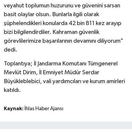
veyahut toplumun huzurunu ve güvenini sarsan
basit olaylar olsun. Bunlarla ilgili olarak
şüphelendikleri konularda 42 bin 811 kez arayıp
bizi bilgilendirdiler. Kahraman güvenlik
görevlilerimize başarılarının devamını diliyorum"
dedi.
Toplantıya; İl Jandarma Komutanı Tümgenerel
Mevlüt Dirim, İl Emniyet Müdür Serdar
Büyükleblebici, vali yardımcıları ve kurum amirleri
katıldı.
Kaynak:
İhlas Haber Ajansı