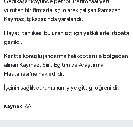
Gedikaşar köyünde petrol üretim faaliyeti
yürüten bir firmada işçi olarak çalışan Ramazan
Kaymaz, iş kazasında yaralandı.
Hayati tehlikesi bulunan işçi için yetkililerle irtibata
geçildi.
Kentte konuşlu jandarma helikopteri ile bölgeden
alınan Kaymaz, Siirt Eğitim ve Araştırma
Hastanesi'ne nakledildi.
İşçinin sağlık durumunun iyiye gittiği öğrenildi.
Kaynak:
AA