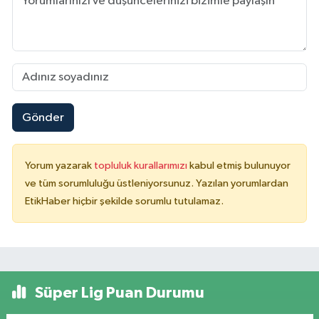
Gönder
Yorum yazarak
topluluk kurallarımızı
kabul etmiş bulunuyor
ve tüm sorumluluğu üstleniyorsunuz. Yazılan yorumlardan
EtikHaber hiçbir şekilde sorumlu tutulamaz.
Süper Lig Puan Durumu