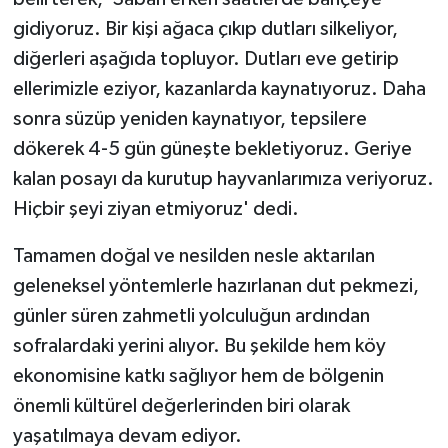
gidiyoruz. Bir kişi ağaca çıkıp dutları silkeliyor,
diğerleri aşağıda topluyor. Dutları eve getirip
ellerimizle eziyor, kazanlarda kaynatıyoruz. Daha
sonra süzüp yeniden kaynatıyor, tepsilere
dökerek 4-5 gün güneşte bekletiyoruz. Geriye
kalan posayı da kurutup hayvanlarımıza veriyoruz.
Hiçbir şeyi ziyan etmiyoruz' dedi.
Tamamen doğal ve nesilden nesle aktarılan
geleneksel yöntemlerle hazırlanan dut pekmezi,
günler süren zahmetli yolculuğun ardından
sofralardaki yerini alıyor. Bu şekilde hem köy
ekonomisine katkı sağlıyor hem de bölgenin
önemli kültürel değerlerinden biri olarak
yaşatılmaya devam ediyor.