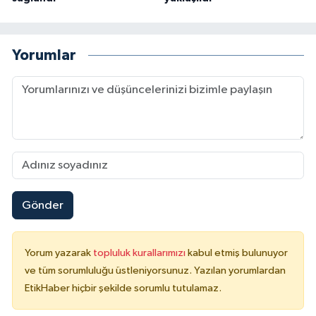
Yorumlar
Gönder
Yorum yazarak
topluluk kurallarımızı
kabul etmiş bulunuyor
ve tüm sorumluluğu üstleniyorsunuz. Yazılan yorumlardan
EtikHaber hiçbir şekilde sorumlu tutulamaz.