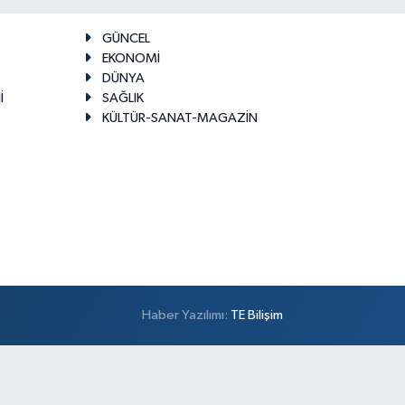
GÜNCEL
EKONOMİ
DÜNYA
İ
SAĞLIK
KÜLTÜR-SANAT-MAGAZİN
Haber Yazılımı:
TE Bilişim