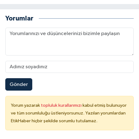
Yorumlar
Gönder
Yorum yazarak
topluluk kurallarımızı
kabul etmiş bulunuyor
ve tüm sorumluluğu üstleniyorsunuz. Yazılan yorumlardan
EtikHaber hiçbir şekilde sorumlu tutulamaz.