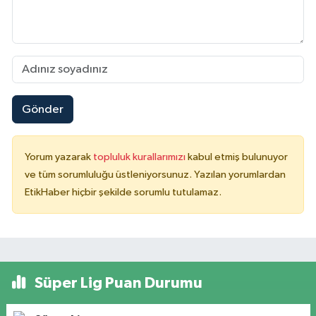
Gönder
Yorum yazarak
topluluk kurallarımızı
kabul etmiş bulunuyor
ve tüm sorumluluğu üstleniyorsunuz. Yazılan yorumlardan
EtikHaber hiçbir şekilde sorumlu tutulamaz.
Süper Lig Puan Durumu