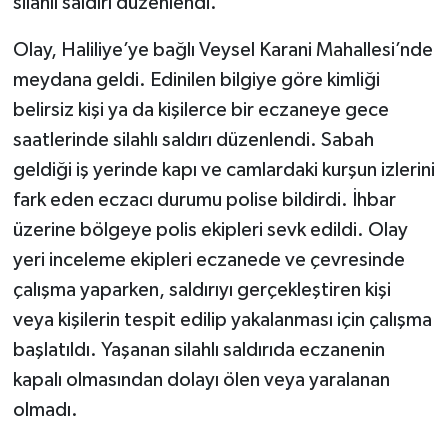
silahlı saldırı düzenlendi.
Olay, Haliliye’ye bağlı Veysel Karani Mahallesi’nde
meydana geldi. Edinilen bilgiye göre kimliği
belirsiz kişi ya da kişilerce bir eczaneye gece
saatlerinde silahlı saldırı düzenlendi. Sabah
geldiği iş yerinde kapı ve camlardaki kurşun izlerini
fark eden eczacı durumu polise bildirdi. İhbar
üzerine bölgeye polis ekipleri sevk edildi. Olay
yeri inceleme ekipleri eczanede ve çevresinde
çalışma yaparken, saldırıyı gerçekleştiren kişi
veya kişilerin tespit edilip yakalanması için çalışma
başlatıldı. Yaşanan silahlı saldırıda eczanenin
kapalı olmasından dolayı ölen veya yaralanan
olmadı.