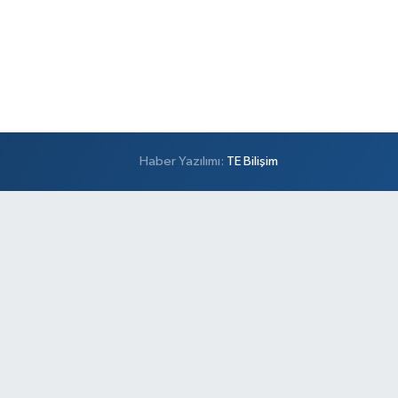
Haber Yazılımı:
TE Bilişim