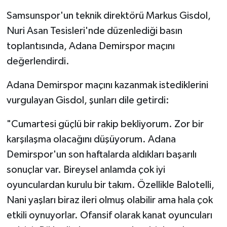
Samsunspor'un teknik direktörü Markus Gisdol,
Nuri Asan Tesisleri'nde düzenlediği basın
toplantısında, Adana Demirspor maçını
değerlendirdi.
Adana Demirspor maçını kazanmak istediklerini
vurgulayan Gisdol, şunları dile getirdi:
"Cumartesi güçlü bir rakip bekliyorum. Zor bir
karşılaşma olacağını düşüyorum. Adana
Demirspor'un son haftalarda aldıkları başarılı
sonuçlar var. Bireysel anlamda çok iyi
oyunculardan kurulu bir takım. Özellikle Balotelli,
Nani yaşları biraz ileri olmuş olabilir ama hala çok
etkili oynuyorlar. Ofansif olarak kanat oyuncuları