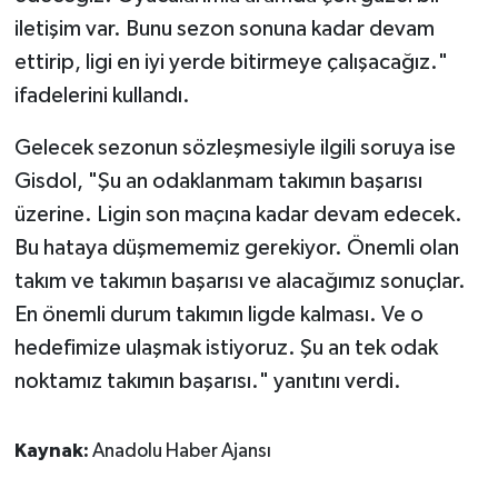
iletişim var. Bunu sezon sonuna kadar devam
ettirip, ligi en iyi yerde bitirmeye çalışacağız."
ifadelerini kullandı.
Gelecek sezonun sözleşmesiyle ilgili soruya ise
Gisdol, "Şu an odaklanmam takımın başarısı
üzerine. Ligin son maçına kadar devam edecek.
Bu hataya düşmememiz gerekiyor. Önemli olan
takım ve takımın başarısı ve alacağımız sonuçlar.
En önemli durum takımın ligde kalması. Ve o
hedefimize ulaşmak istiyoruz. Şu an tek odak
noktamız takımın başarısı." yanıtını verdi.
Kaynak:
Anadolu Haber Ajansı