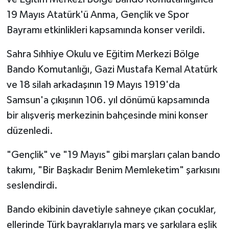
19 Mayıs Atatürk'ü Anma, Gençlik ve Spor
Bayramı etkinlikleri kapsamında konser verildi.
Sahra Sıhhiye Okulu ve Eğitim Merkezi Bölge
Bando Komutanlığı, Gazi Mustafa Kemal Atatürk
ve 18 silah arkadaşının 19 Mayıs 1919'da
Samsun'a çıkışının 106. yıl dönümü kapsamında
bir alışveriş merkezinin bahçesinde mini konser
düzenledi.
"Gençlik" ve "19 Mayıs" gibi marşları çalan bando
takımı, "Bir Başkadır Benim Memleketim" şarkısını
seslendirdi.
Bando ekibinin davetiyle sahneye çıkan çocuklar,
ellerinde Türk bayraklarıyla marş ve şarkılara eşlik