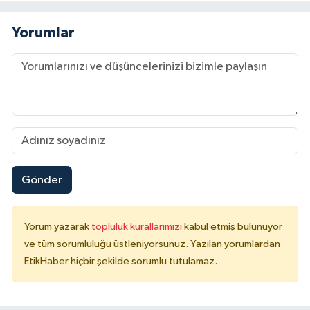
Yorumlar
Gönder
Yorum yazarak
topluluk kurallarımızı
kabul etmiş bulunuyor
ve tüm sorumluluğu üstleniyorsunuz. Yazılan yorumlardan
EtikHaber hiçbir şekilde sorumlu tutulamaz.