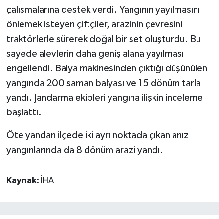
çalışmalarına destek verdi. Yangının yayılmasını
önlemek isteyen çiftçiler, arazinin çevresini
traktörlerle sürerek doğal bir set oluşturdu. Bu
sayede alevlerin daha geniş alana yayılması
engellendi. Balya makinesinden çıktığı düşünülen
yangında 200 saman balyası ve 15 dönüm tarla
yandı. Jandarma ekipleri yangına ilişkin inceleme
başlattı.
Öte yandan ilçede iki ayrı noktada çıkan anız
yangınlarında da 8 dönüm arazi yandı.
Kaynak:
İHA