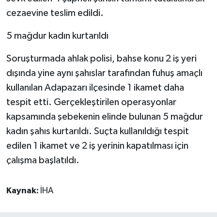
cezaevine teslim edildi.
5 mağdur kadın kurtarıldı
Soruşturmada ahlak polisi, bahse konu 2 iş yeri
dışında yine aynı şahıslar tarafından fuhuş amaçlı
kullanılan Adapazarı ilçesinde 1 ikamet daha
tespit etti. Gerçekleştirilen operasyonlar
kapsamında şebekenin elinde bulunan 5 mağdur
kadın şahıs kurtarıldı. Suçta kullanıldığı tespit
edilen 1 ikamet ve 2 iş yerinin kapatılması için
çalışma başlatıldı.
Kaynak:
İHA