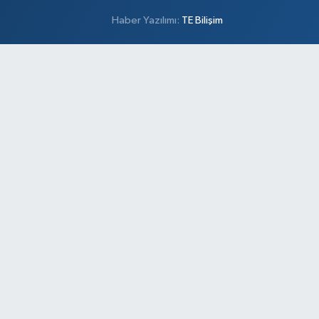
Haber Yazılımı:
TE Bilişim