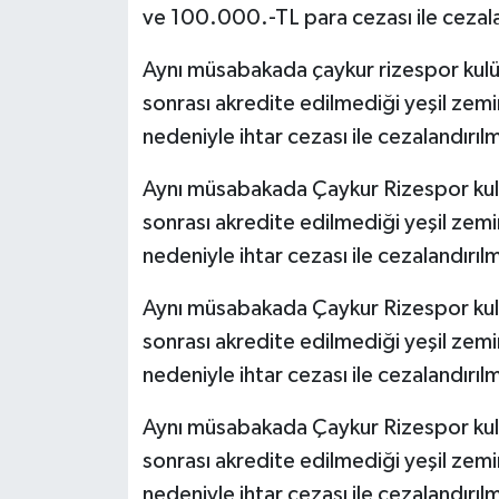
ve 100.000.-TL para cezası ile cezala
Aynı müsabakada çaykur rizespor kulüp
sonrası akredite edilmediği yeşil zemi
nedeniyle ihtar cezası ile cezalandırıl
Aynı müsabakada Çaykur Rizespor kulüp
sonrası akredite edilmediği yeşil zemi
nedeniyle ihtar cezası ile cezalandırıl
Aynı müsabakada Çaykur Rizespor kulü
sonrası akredite edilmediği yeşil zemi
nedeniyle ihtar cezası ile cezalandırıl
Aynı müsabakada Çaykur Rizespor kul
sonrası akredite edilmediği yeşil zemi
nedeniyle ihtar cezası ile cezalandırıl