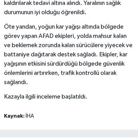
kaldırılarak tedavi altına alındı. Yaralının sağlık
durumunun iyi olduğu öğrenildi.
Öte yandan, yoğun kar yağışı altında bölgede
görev yapan AFAD ekipleri, yolda mahsur kalan
ve beklemek zorunda kalan sürücülere yiyecek ve
battaniye dağıtarak destek sağladı. Ekipler, kar
yağışının etkisini sürdürdüğü bölgede güvenlik
önlemlerini artırırken, trafik kontrollü olarak
sağlandı.
Kazayla ilgili inceleme başlatıldı.
Kaynak:
İHA