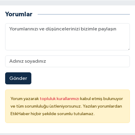
Yorumlar
Gönder
Yorum yazarak
topluluk kurallarımızı
kabul etmiş bulunuyor
ve tüm sorumluluğu üstleniyorsunuz. Yazılan yorumlardan
EtikHaber hiçbir şekilde sorumlu tutulamaz.