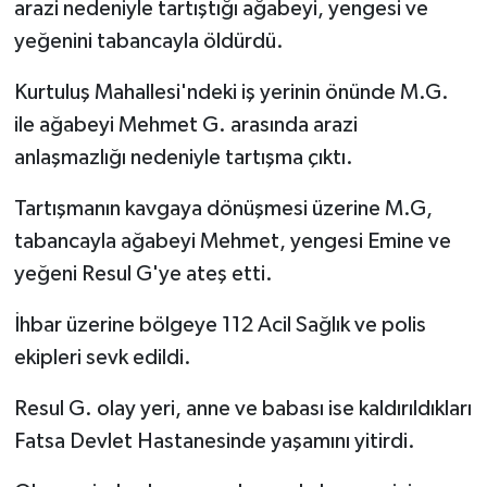
arazi nedeniyle tartıştığı ağabeyi, yengesi ve
yeğenini tabancayla öldürdü.
Kurtuluş Mahallesi'ndeki iş yerinin önünde M.G.
ile ağabeyi Mehmet G. arasında arazi
anlaşmazlığı nedeniyle tartışma çıktı.
Tartışmanın kavgaya dönüşmesi üzerine M.G,
tabancayla ağabeyi Mehmet, yengesi Emine ve
yeğeni Resul G'ye ateş etti.
İhbar üzerine bölgeye 112 Acil Sağlık ve polis
ekipleri sevk edildi.
Resul G. olay yeri, anne ve babası ise kaldırıldıkları
Fatsa Devlet Hastanesinde yaşamını yitirdi.