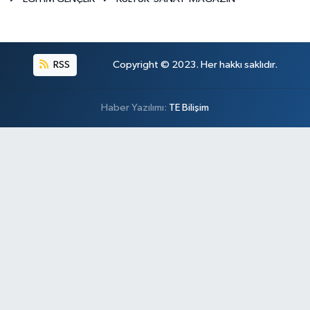
RSS
Copyright © 2023. Her hakkı saklıdır.
Haber Yazılımı:
TE Bilişim