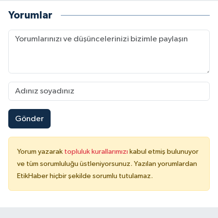
Yorumlar
Gönder
Yorum yazarak
topluluk kurallarımızı
kabul etmiş bulunuyor
ve tüm sorumluluğu üstleniyorsunuz. Yazılan yorumlardan
EtikHaber hiçbir şekilde sorumlu tutulamaz.