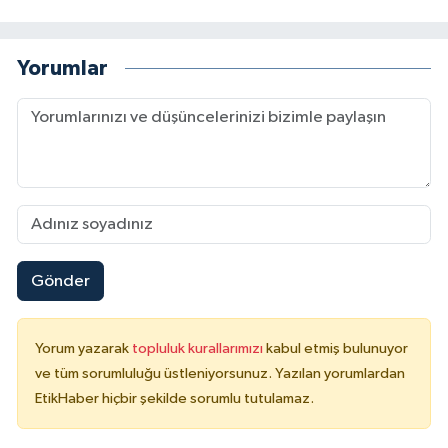
Yorumlar
Gönder
Yorum yazarak
topluluk kurallarımızı
kabul etmiş bulunuyor
ve tüm sorumluluğu üstleniyorsunuz. Yazılan yorumlardan
EtikHaber hiçbir şekilde sorumlu tutulamaz.