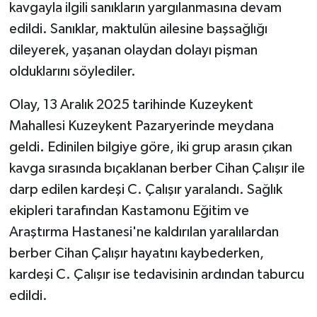
kavgayla ilgili sanıkların yargılanmasına devam
edildi. Sanıklar, maktulün ailesine başsağlığı
dileyerek, yaşanan olaydan dolayı pişman
olduklarını söylediler.
Olay, 13 Aralık 2025 tarihinde Kuzeykent
Mahallesi Kuzeykent Pazaryerinde meydana
geldi. Edinilen bilgiye göre, iki grup arasın çıkan
kavga sırasında bıçaklanan berber Cihan Çalışır ile
darp edilen kardeşi C. Çalışır yaralandı. Sağlık
ekipleri tarafından Kastamonu Eğitim ve
Araştırma Hastanesi'ne kaldırılan yaralılardan
berber Cihan Çalışır hayatını kaybederken,
kardeşi C. Çalışır ise tedavisinin ardından taburcu
edildi.