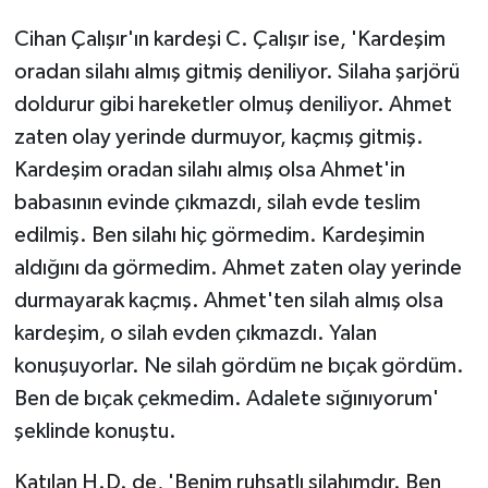
Cihan Çalışır'ın kardeşi C. Çalışır ise, 'Kardeşim
oradan silahı almış gitmiş deniliyor. Silaha şarjörü
doldurur gibi hareketler olmuş deniliyor. Ahmet
zaten olay yerinde durmuyor, kaçmış gitmiş.
Kardeşim oradan silahı almış olsa Ahmet'in
babasının evinde çıkmazdı, silah evde teslim
edilmiş. Ben silahı hiç görmedim. Kardeşimin
aldığını da görmedim. Ahmet zaten olay yerinde
durmayarak kaçmış. Ahmet'ten silah almış olsa
kardeşim, o silah evden çıkmazdı. Yalan
konuşuyorlar. Ne silah gördüm ne bıçak gördüm.
Ben de bıçak çekmedim. Adalete sığınıyorum'
şeklinde konuştu.
Katılan H.D. de, 'Benim ruhsatlı silahımdır. Ben