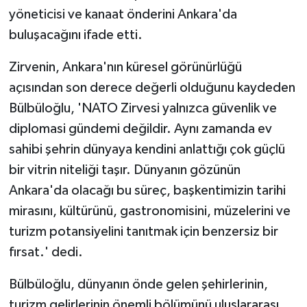
yöneticisi ve kanaat önderini Ankara'da
buluşacağını ifade etti.
Zirvenin, Ankara'nın küresel görünürlüğü
açısından son derece değerli olduğunu kaydeden
Bülbüloğlu, 'NATO Zirvesi yalnızca güvenlik ve
diplomasi gündemi değildir. Aynı zamanda ev
sahibi şehrin dünyaya kendini anlattığı çok güçlü
bir vitrin niteliği taşır. Dünyanın gözünün
Ankara'da olacağı bu süreç, başkentimizin tarihi
mirasını, kültürünü, gastronomisini, müzelerini ve
turizm potansiyelini tanıtmak için benzersiz bir
fırsat.' dedi.
Bülbüloğlu, dünyanın önde gelen şehirlerinin,
turizm gelirlerinin önemli bölümünü uluslararası