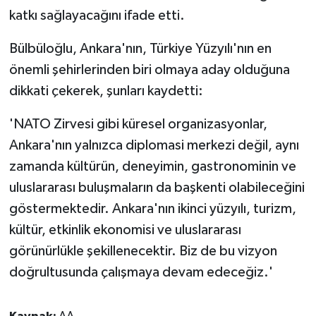
katkı sağlayacağını ifade etti.
Bülbüloğlu, Ankara'nın, Türkiye Yüzyılı'nın en
önemli şehirlerinden biri olmaya aday olduğuna
dikkati çekerek, şunları kaydetti:
'NATO Zirvesi gibi küresel organizasyonlar,
Ankara'nın yalnızca diplomasi merkezi değil, aynı
zamanda kültürün, deneyimin, gastronominin ve
uluslararası buluşmaların da başkenti olabileceğini
göstermektedir. Ankara'nın ikinci yüzyılı, turizm,
kültür, etkinlik ekonomisi ve uluslararası
görünürlükle şekillenecektir. Biz de bu vizyon
doğrultusunda çalışmaya devam edeceğiz.'