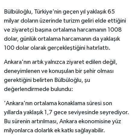
Bülbüloğlu, Türkiye'nin geçen yıl yaklaşık 65
milyar doların üzerinde turizm geliri elde ettiğini
ve ziyaretçi başına ortalama harcamanın 1008
dolar, günlük ortalama harcamanın da yaklaşık
100 dolar olarak gerçekleştiğini hatırlattı.
Ankara'nın artık yalnızca ziyaret edilen değil,
deneyimlenen ve konuşulan bir şehir olması
gerektiğini belirten Bülbüloğlu, şu
değerlendirmede bulundu:
'Ankara'nın ortalama konaklama süresi son
yıllarda yaklaşık 1,7 gece seviyesinde seyrediyor.
Bu sürenin artırılması, Ankara ekonomisine yüz
milyonlarca dolarlık ek katkı sağlayabilir.