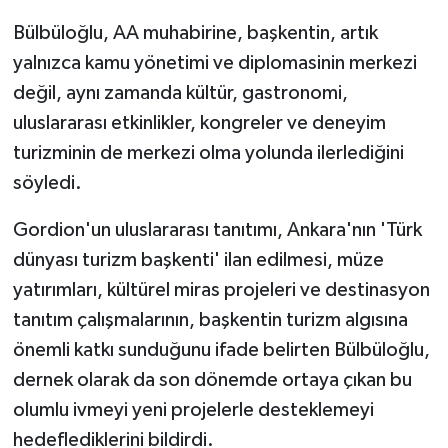
Bülbüloğlu, AA muhabirine, başkentin, artık
yalnızca kamu yönetimi ve diplomasinin merkezi
değil, aynı zamanda kültür, gastronomi,
uluslararası etkinlikler, kongreler ve deneyim
turizminin de merkezi olma yolunda ilerlediğini
söyledi.
Gordion'un uluslararası tanıtımı, Ankara'nın 'Türk
dünyası turizm başkenti' ilan edilmesi, müze
yatırımları, kültürel miras projeleri ve destinasyon
tanıtım çalışmalarının, başkentin turizm algısına
önemli katkı sunduğunu ifade belirten Bülbüloğlu,
dernek olarak da son dönemde ortaya çıkan bu
olumlu ivmeyi yeni projelerle desteklemeyi
hedeflediklerini bildirdi.