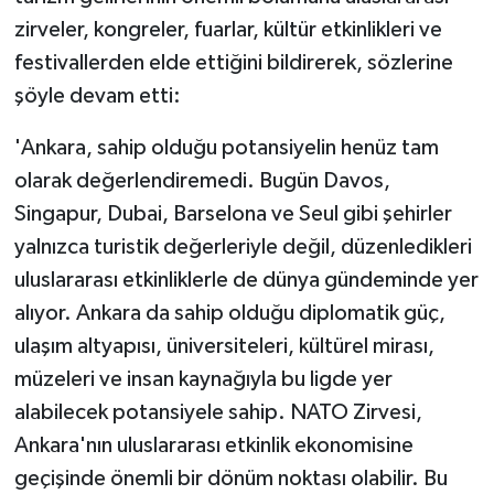
zirveler, kongreler, fuarlar, kültür etkinlikleri ve
festivallerden elde ettiğini bildirerek, sözlerine
şöyle devam etti:
'Ankara, sahip olduğu potansiyelin henüz tam
olarak değerlendiremedi. Bugün Davos,
Singapur, Dubai, Barselona ve Seul gibi şehirler
yalnızca turistik değerleriyle değil, düzenledikleri
uluslararası etkinliklerle de dünya gündeminde yer
alıyor. Ankara da sahip olduğu diplomatik güç,
ulaşım altyapısı, üniversiteleri, kültürel mirası,
müzeleri ve insan kaynağıyla bu ligde yer
alabilecek potansiyele sahip. NATO Zirvesi,
Ankara'nın uluslararası etkinlik ekonomisine
geçişinde önemli bir dönüm noktası olabilir. Bu