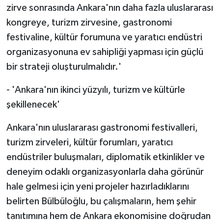
zirve sonrasında Ankara'nın daha fazla uluslararası
kongreye, turizm zirvesine, gastronomi
festivaline, kültür forumuna ve yaratıcı endüstri
organizasyonuna ev sahipliği yapması için güçlü
bir strateji oluşturulmalıdır.'
- 'Ankara'nın ikinci yüzyılı, turizm ve kültürle
şekillenecek'
Ankara'nın uluslararası gastronomi festivalleri,
turizm zirveleri, kültür forumları, yaratıcı
endüstriler buluşmaları, diplomatik etkinlikler ve
deneyim odaklı organizasyonlarla daha görünür
hale gelmesi için yeni projeler hazırladıklarını
belirten Bülbüloğlu, bu çalışmaların, hem şehir
tanıtımına hem de Ankara ekonomisine doğrudan