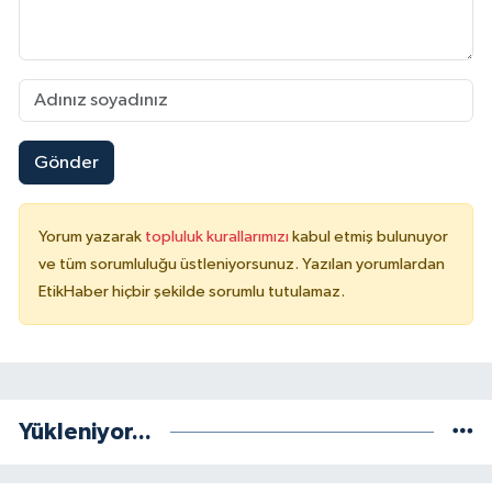
Gönder
Yorum yazarak
topluluk kurallarımızı
kabul etmiş bulunuyor
ve tüm sorumluluğu üstleniyorsunuz. Yazılan yorumlardan
EtikHaber hiçbir şekilde sorumlu tutulamaz.
Yükleniyor...