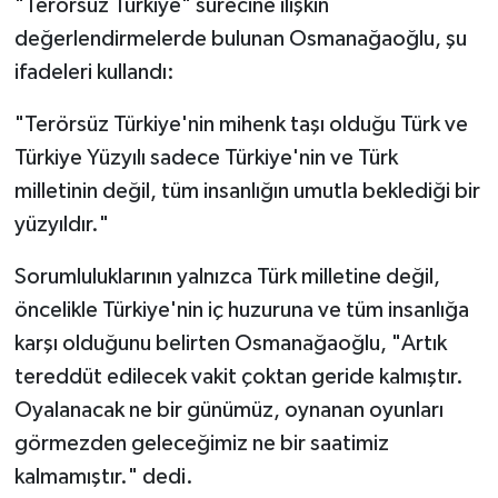
"Terörsüz Türkiye" sürecine ilişkin
değerlendirmelerde bulunan Osmanağaoğlu, şu
ifadeleri kullandı:
"Terörsüz Türkiye'nin mihenk taşı olduğu Türk ve
Türkiye Yüzyılı sadece Türkiye'nin ve Türk
milletinin değil, tüm insanlığın umutla beklediği bir
yüzyıldır."
Sorumluluklarının yalnızca Türk milletine değil,
öncelikle Türkiye'nin iç huzuruna ve tüm insanlığa
karşı olduğunu belirten Osmanağaoğlu, "Artık
tereddüt edilecek vakit çoktan geride kalmıştır.
Oyalanacak ne bir günümüz, oynanan oyunları
görmezden geleceğimiz ne bir saatimiz
kalmamıştır." dedi.