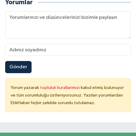
Yorumlar
Gönder
Yorum yazarak
topluluk kurallarımızı
kabul etmiş bulunuyor
ve tüm sorumluluğu üstleniyorsunuz. Yazılan yorumlardan
EtikHaber hiçbir şekilde sorumlu tutulamaz.