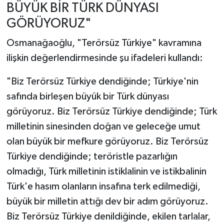
BÜYÜK BİR TÜRK DÜNYASI
GÖRÜYORUZ"
Osmanağaoğlu, "Terörsüz Türkiye" kavramına
ilişkin değerlendirmesinde şu ifadeleri kullandı:
"Biz Terörsüz Türkiye dendiğinde; Türkiye'nin
safında birleşen büyük bir Türk dünyası
görüyoruz. Biz Terörsüz Türkiye dendiğinde; Türk
milletinin sinesinden doğan ve geleceğe umut
olan büyük bir mefkure görüyoruz. Biz Terörsüz
Türkiye dendiğinde; teröristle pazarlığın
olmadığı, Türk milletinin istiklalinin ve istikbalinin
Türk'e hasım olanların insafına terk edilmediği,
büyük bir milletin attığı dev bir adım görüyoruz.
Biz Terörsüz Türkiye denildiğinde, ekilen tarlalar,