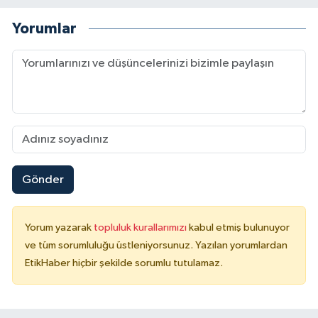
Yorumlar
Gönder
Yorum yazarak
topluluk kurallarımızı
kabul etmiş bulunuyor
ve tüm sorumluluğu üstleniyorsunuz. Yazılan yorumlardan
EtikHaber hiçbir şekilde sorumlu tutulamaz.