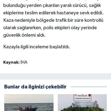
bulunduğu yerden çıkarılan yaralı sürücü, sağlık
ekiplerine teslim edilerek hastaneye sevk edildi.
Kaza nedeniyle bölgede trafik bir süre kontrollü
olarak sağlanırken, polis ekipleri olay yerinde
güvenlik önlemi aldı.
Kazayla ilgili inceleme başlatıldı.
Kaynak:
İHA
Bunlar da ilginizi çekebilir