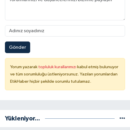
Gönder
Yorum yazarak
topluluk kurallarımızı
kabul etmiş bulunuyor
ve tüm sorumluluğu üstleniyorsunuz. Yazılan yorumlardan
EtikHaber hiçbir şekilde sorumlu tutulamaz.
Yükleniyor...