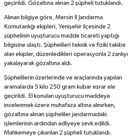
geçirildi. Gözaltına alınan 2 şüpheli tutuklandı.
Alınan bilgiye göre, Mersin İl Jandarma
Komutanlığı ekipleri, Yenişehir ilçesinde 2
şüphelinin uyuşturucu madde ticareti yaptığı
bilgisine ulaştı. Şüphelileri teknik ve fiziki takibe
alan ekipler, düzenledikleri operasyonla 2 zanlıyı
yakalayarak gözaltına aldı.
Şüphelilerin üzerlerinde ve araçlarında yapılan
aramalarda 5 kilo 250 gram kubar esrar ele
geçirildi. El konulan uyuşturucu maddeye
incelenmek üzere muhafaza altına alınırken,
gözaltına alınan şüpheliler jandarmadaki
işlemlerinin ardından adliyeye sevk edildi.
Mahkemeye çıkarılan 2 şüpheli tutuklandı.