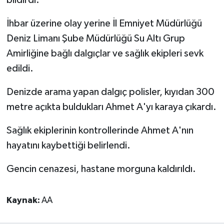
bildirdi.
İhbar üzerine olay yerine İl Emniyet Müdürlüğü
Deniz Limanı Şube Müdürlüğü Su Altı Grup
Amirliğine bağlı dalgıçlar ve sağlık ekipleri sevk
edildi.
Denizde arama yapan dalgıç polisler, kıyıdan 300
metre açıkta buldukları Ahmet A'yı karaya çıkardı.
Sağlık ekiplerinin kontrollerinde Ahmet A'nın
hayatını kaybettiği belirlendi.
Gencin cenazesi, hastane morguna kaldırıldı.
Kaynak:
AA