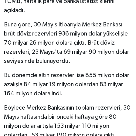
TCMB, haftalık para ve banka istatistiklerini
açıkladı.
Buna göre, 30 Mayıs itibarıyla Merkez Bankası
brüt döviz rezervleri 936 milyon dolar yükselişle
70 milyar 26 milyon dolara çıktı. Brüt döviz
rezervleri, 23 Mayıs'ta 69 milyar 90 milyon dolar
seviyesinde bulunuyordu.
Bu dönemde altın rezervleri ise 855 milyon dolar
azalışla 84 milyar 19 milyon dolardan 83 milyar
164 milyon dolara indi.
Böylece Merkez Bankasının toplam rezervleri, 30
Mayıs haftasında bir önceki haftaya göre 80
milyon dolar artışla 153 milyar 110 milyon
dolardan 153 milyar 190 milyon dolara çıktı.