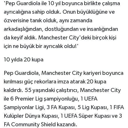
'Pep Guardiola ile 10 yıl boyunca birlikte çalışma
ayrıcalığına sahip olduk. Onun büyüklüğüne ve
özverisine tanık olduk, aynı zamanda
arkadaşlığından, dostluğundan ve insanlığından
da keyif aldık. Manchester City'deki birçok kişi
için ne büyük bir ayrıcalık oldu!'
10 yılda 20 kupa
Pep Guardiola, Manchester City kariyeri boyunca
kırılması güç rekorlara imza atarak 20 kupa
kaldırdı. 55 yaşındaki çalıştırıcı, Manchester City
ile 6 Premier Lig şampiyonluğu, 1 UEFA
Şampiyonlar Ligi, 3 FA Kupası, 5 Lig Kupası, 1 FIFA
Kulüpler Dünya Kupası, 1 UEFA Süper Kupası ve 3
FA Community Shield kazandı.