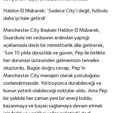
Haldon El Mübarek: 'Sadece City'i değil, futbolu
daha iyi hale getirdi'
Manchester City Başkanı Haldon El Mübarek,
Guardiola'nın vedasının ardından yaptığı
açıklamada derin bir minnettarlık dile getirerek,
'Son 10 yılda dürüstlük ve güven, Pep ile birlikte
her durumun üstesinden gelmemizin temelini
oluşturdu. Bugün doğru cevap, Pep'in
Manchester City menajeri olarak yolculuğunu
sonlandırmasıdır. Yol boyunca durabileceği ve
bunun yeterli olabileceği noktalar oldu. Ama Pep
bir şekilde her zaman yeni bir enerji buldu;
kazanmaya ve başarı sağlamaya devam etmek