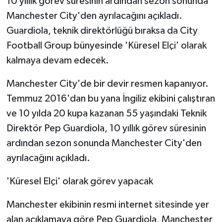
10 yıllık görev süresinin ardından sezon sonunda
Manchester City'den ayrılacağını açıkladı.
Guardiola, teknik direktörlüğü bıraksa da City
Football Group bünyesinde 'Küresel Elçi' olarak
kalmaya devam edecek.
Manchester City'de bir devir resmen kapanıyor.
Temmuz 2016'dan bu yana İngiliz ekibini çalıştıran
ve 10 yılda 20 kupa kazanan 55 yaşındaki Teknik
Direktör Pep Guardiola, 10 yıllık görev süresinin
ardından sezon sonunda Manchester City'den
ayrılacağını açıkladı.
'Küresel Elçi' olarak görev yapacak
Manchester ekibinin resmi internet sitesinde yer
alan açıklamaya göre Pep Guardiola, Manchester