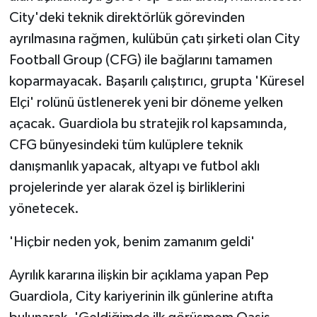
City'deki teknik direktörlük görevinden
ayrılmasına rağmen, kulübün çatı şirketi olan City
Football Group (CFG) ile bağlarını tamamen
koparmayacak. Başarılı çalıştırıcı, grupta 'Küresel
Elçi' rolünü üstlenerek yeni bir döneme yelken
açacak. Guardiola bu stratejik rol kapsamında,
CFG bünyesindeki tüm kulüplere teknik
danışmanlık yapacak, altyapı ve futbol aklı
projelerinde yer alarak özel iş birliklerini
yönetecek.
'Hiçbir neden yok, benim zamanım geldi'
Ayrılık kararına ilişkin bir açıklama yapan Pep
Guardiola, City kariyerinin ilk günlerine atıfta