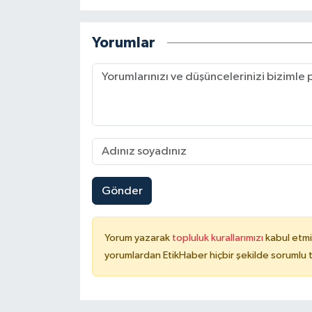
Yorumlar
Gönder
Yorum yazarak
topluluk kurallarımızı
kabul etmi
yorumlardan EtikHaber hiçbir şekilde sorumlu 