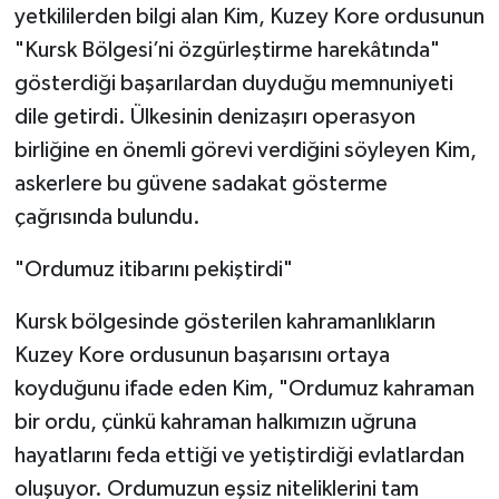
yetkililerden bilgi alan Kim, Kuzey Kore ordusunun
"Kursk Bölgesi’ni özgürleştirme harekâtında"
gösterdiği başarılardan duyduğu memnuniyeti
dile getirdi. Ülkesinin denizaşırı operasyon
birliğine en önemli görevi verdiğini söyleyen Kim,
askerlere bu güvene sadakat gösterme
çağrısında bulundu.
"Ordumuz itibarını pekiştirdi"
Kursk bölgesinde gösterilen kahramanlıkların
Kuzey Kore ordusunun başarısını ortaya
koyduğunu ifade eden Kim, "Ordumuz kahraman
bir ordu, çünkü kahraman halkımızın uğruna
hayatlarını feda ettiği ve yetiştirdiği evlatlardan
oluşuyor. Ordumuzun eşsiz niteliklerini tam