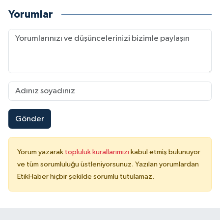
Yorumlar
Gönder
Yorum yazarak
topluluk kurallarımızı
kabul etmiş bulunuyor
ve tüm sorumluluğu üstleniyorsunuz. Yazılan yorumlardan
EtikHaber hiçbir şekilde sorumlu tutulamaz.