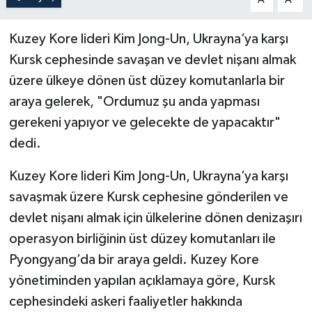
Kuzey Kore lideri Kim Jong-Un, Ukrayna’ya karşı
Kursk cephesinde savaşan ve devlet nişanı almak
üzere ülkeye dönen üst düzey komutanlarla bir
araya gelerek, "Ordumuz şu anda yapması
gerekeni yapıyor ve gelecekte de yapacaktır"
dedi.
Kuzey Kore lideri Kim Jong-Un, Ukrayna’ya karşı
savaşmak üzere Kursk cephesine gönderilen ve
devlet nişanı almak için ülkelerine dönen denizaşırı
operasyon birliğinin üst düzey komutanları ile
Pyongyang’da bir araya geldi. Kuzey Kore
yönetiminden yapılan açıklamaya göre, Kursk
cephesindeki askeri faaliyetler hakkında