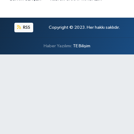
RSS
Copyright © 2023. Her hakkı saklıdır.
Haber Yazılımı:
TE Bilişim