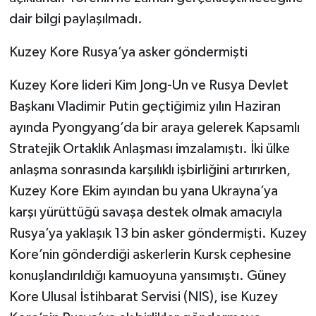
dair bilgi paylaşılmadı.
Kuzey Kore Rusya’ya asker göndermişti
Kuzey Kore lideri Kim Jong-Un ve Rusya Devlet
Başkanı Vladimir Putin geçtiğimiz yılın Haziran
ayında Pyongyang’da bir araya gelerek Kapsamlı
Stratejik Ortaklık Anlaşması imzalamıştı. İki ülke
anlaşma sonrasında karşılıklı işbirliğini artırırken,
Kuzey Kore Ekim ayından bu yana Ukrayna’ya
karşı yürüttüğü savaşa destek olmak amacıyla
Rusya’ya yaklaşık 13 bin asker göndermişti. Kuzey
Kore’nin gönderdiği askerlerin Kursk cephesine
konuşlandırıldığı kamuoyuna yansımıştı. Güney
Kore Ulusal İstihbarat Servisi (NIS), ise Kuzey