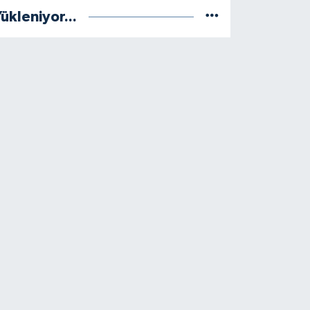
ükleniyor...