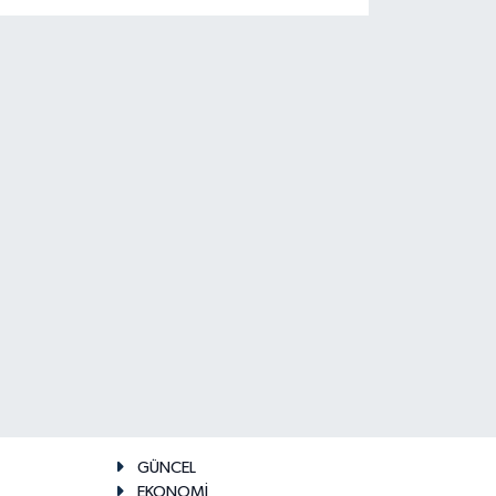
GÜNCEL
EKONOMİ