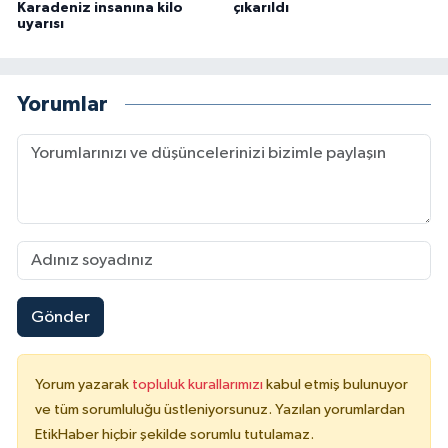
Karadeniz insanına kilo
çıkarıldı
uyarısı
Yorumlar
Gönder
Yorum yazarak
topluluk kurallarımızı
kabul etmiş bulunuyor
ve tüm sorumluluğu üstleniyorsunuz. Yazılan yorumlardan
EtikHaber hiçbir şekilde sorumlu tutulamaz.