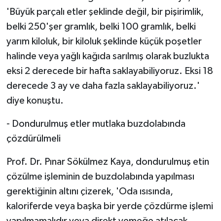
'Büyük parçalı etler şeklinde değil, bir pişirimlik,
belki 250'şer gramlık, belki 100 gramlık, belki
yarım kiloluk, bir kiloluk şeklinde küçük poşetler
halinde veya yağlı kağıda sarılmış olarak buzlukta
eksi 2 derecede bir hafta saklayabiliyoruz. Eksi 18
derecede 3 ay ve daha fazla saklayabiliyoruz.'
diye konuştu.
- Dondurulmuş etler mutlaka buzdolabında
çözdürülmeli
Prof. Dr. Pınar Sökülmez Kaya, dondurulmuş etin
çözülme işleminin de buzdolabında yapılması
gerektiğinin altını çizerek, 'Oda ısısında,
kaloriferde veya başka bir yerde çözdürme işlemi