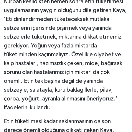
Kurban kesildikten hemen sonra etin tüketilmesi
uygulamasının yaygın olduğunu dile getiren Kaya,
'Eti dinlendirmeden tüketeceksek mutlaka
sebzelerin içerisinde pişirmek veya yanında
sebzelerle tüketmek, miktarına dikkat etmemiz
gerekiyor. Yoğun veya fazla miktarda
tüketiminden kaçınmalıyız. Özellikle diyabet ve
kalp hastaları, hazımsızlık çeken, mide, bağırsak
sorunu olan hastalarımız için miktarı da çok
önemli. Etin tek başına değil de yanında
sebzeyle, salatayla, kuru baklagillerle, pilav,
çorba, yoğurt, ayranla alınmasını öneriyoruz.'
ifadelerini kullandı.
Etin tüketilmesi kadar saklanmasının da son
derece önemli olduğuna dikkati çeken Kaya,