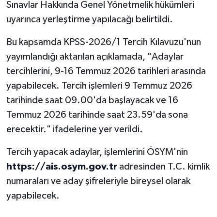
Sınavlar Hakkında Genel Yönetmelik hükümleri
uyarınca yerleştirme yapılacağı belirtildi.
Bu kapsamda KPSS-2026/1 Tercih Kılavuzu'nun
yayımlandığı aktarılan açıklamada, "Adaylar
tercihlerini, 9-16 Temmuz 2026 tarihleri arasında
yapabilecek. Tercih işlemleri 9 Temmuz 2026
tarihinde saat 09.00'da başlayacak ve 16
Temmuz 2026 tarihinde saat 23.59'da sona
erecektir." ifadelerine yer verildi.
Tercih yapacak adaylar, işlemlerini ÖSYM'nin
https://ais.osym.gov.tr
adresinden T.C. kimlik
numaraları ve aday şifreleriyle bireysel olarak
yapabilecek.