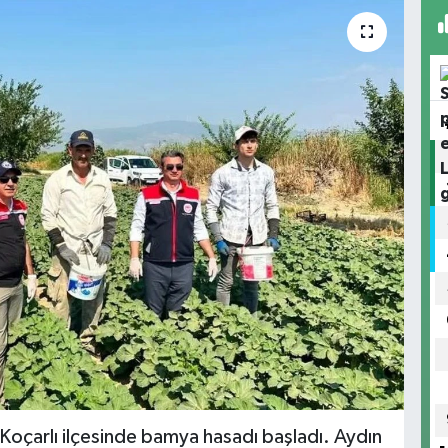
Koçarlı ilçesinde bamya hasadı başladı. Aydın