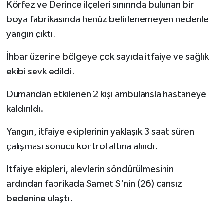
Körfez ve Derince ilçeleri sınırında bulunan bir
boya fabrikasında henüz belirlenemeyen nedenle
yangın çıktı.
İhbar üzerine bölgeye çok sayıda itfaiye ve sağlık
ekibi sevk edildi.
Dumandan etkilenen 2 kişi ambulansla hastaneye
kaldırıldı.
Yangın, itfaiye ekiplerinin yaklaşık 3 saat süren
çalışması sonucu kontrol altına alındı.
İtfaiye ekipleri, alevlerin söndürülmesinin
ardından fabrikada Samet S'nin (26) cansız
bedenine ulaştı.