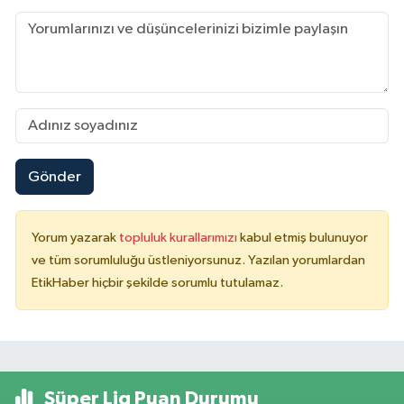
Gönder
Yorum yazarak
topluluk kurallarımızı
kabul etmiş bulunuyor
ve tüm sorumluluğu üstleniyorsunuz. Yazılan yorumlardan
EtikHaber hiçbir şekilde sorumlu tutulamaz.
Süper Lig Puan Durumu