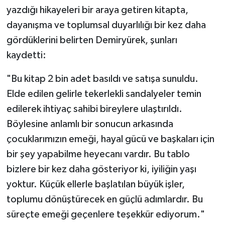
yazdığı hikayeleri bir araya getiren kitapta,
dayanışma ve toplumsal duyarlılığı bir kez daha
gördüklerini belirten Demiryürek, şunları
kaydetti:
"Bu kitap 2 bin adet basıldı ve satışa sunuldu.
Elde edilen gelirle tekerlekli sandalyeler temin
edilerek ihtiyaç sahibi bireylere ulaştırıldı.
Böylesine anlamlı bir sonucun arkasında
çocuklarımızın emeği, hayal gücü ve başkaları için
bir şey yapabilme heyecanı vardır. Bu tablo
bizlere bir kez daha gösteriyor ki, iyiliğin yaşı
yoktur. Küçük ellerle başlatılan büyük işler,
toplumu dönüştürecek en güçlü adımlardır. Bu
süreçte emeği geçenlere teşekkür ediyorum."